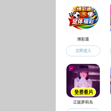
黑料不打烊 2021年